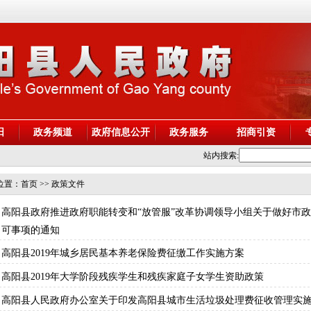
阳
政务频道
政府信息公开
政务服务
招商引资
站内搜索:
位置：
首页
>> 政策文件
高阳县政府推进政府职能转变和“放管服”改革协调领导小组关于做好市
可事项的通知
高阳县2019年城乡居民基本养老保险费征缴工作实施方案
高阳县2019年大学阶段残疾学生和残疾家庭子女学生资助政策
高阳县人民政府办公室关于印发高阳县城市生活垃圾处理费征收管理实