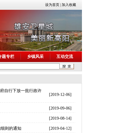
设为首页
|
加入收藏
专题专栏
乡镇风采
互动交流
政府自行下放一批行政许
[2019-12-06]
[2019-09-06]
[2019-08-14]
施细则的通知
[2019-04-12]