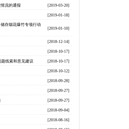
核情况的通报
[2019-03-20]
[2019-01-18]
、储存烟花爆竹专项行动
[2019-01-10]
[2018-12-14]
[2018-10-17]
问题线索和意见建议
[2018-10-17]
[2018-10-12]
[2018-09-28]
[2018-09-27]
知
[2018-09-27]
[2018-09-04]
[2018-08-16]