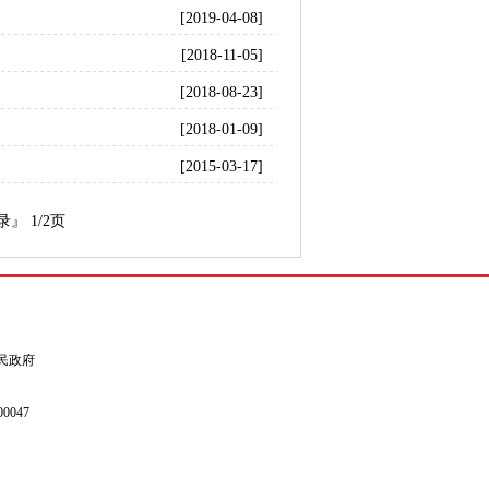
[2019-04-08]
[2018-11-05]
[2018-08-23]
[2018-01-09]
[2015-03-17]
』 1/2页
县人民政府
0047