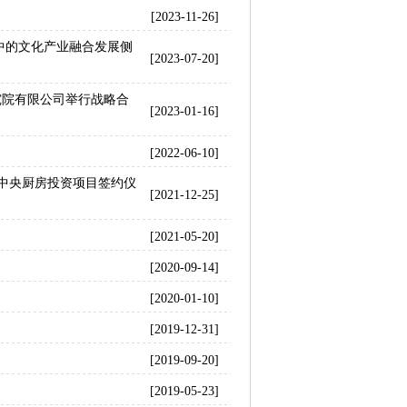
[2023-11-26]
中的文化产业融合发展侧
[2023-07-20]
究院有限公司举行战略合
[2023-01-16]
[2022-06-10]
中央厨房投资项目签约仪
[2021-12-25]
[2021-05-20]
[2020-09-14]
[2020-01-10]
[2019-12-31]
[2019-09-20]
[2019-05-23]