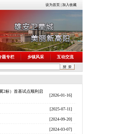
设为首页
|
加入收藏
专题专栏
乡镇风采
互动交流
（冀2标）首基试点顺利启
[2026-01-16]
[2025-07-11]
[2024-09-20]
[2024-03-07]