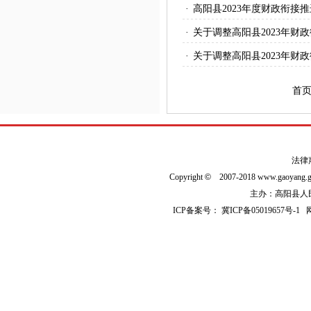
·
高阳县2023年度财政衔
·
关于调整高阳县2023年
·
关于调整高阳县2023年
首页
法律
Copyright
©
2007-2018 www.gaoyan
主办：高阳县人民政
ICP备案号：
冀ICP备05019657号-1
网