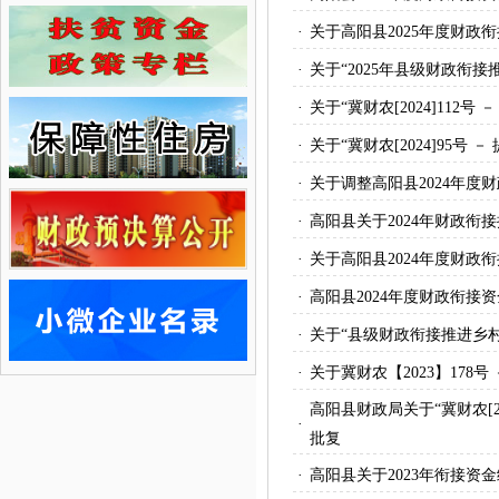
·
关于高阳县2025年度财政
·
关于“2025年县级财政衔
·
关于“冀财农[2024]11
·
关于“冀财农[2024]95
·
关于调整高阳县2024年度
·
高阳县关于2024年财政
·
关于高阳县2024年度财政
·
高阳县2024年度财政衔接
·
关于“县级财政衔接推进乡
·
关于冀财农【2023】178
高阳县财政局关于“冀财农[2
·
批复
·
高阳县关于2023年衔接资