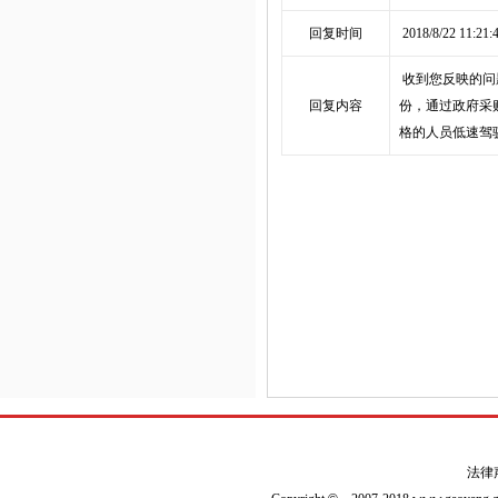
回复时间
2018/8/22 11:21:
收到您反映的问
回复内容
份，通过政府采
格的人员低速驾
法律