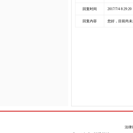
回复时间
2017/7/4 8:29:20
回复内容
您好，目前尚未
法律