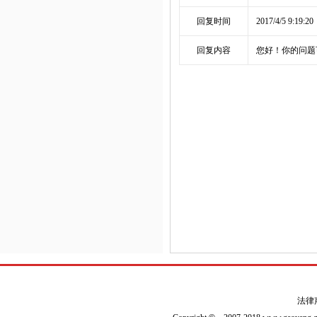
回复时间
2017/4/5 9:19:20
回复内容
您好！你的问题可
法律