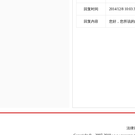
回复时间
2014/12/8 10:03:
回复内容
您好，您所说的
法律