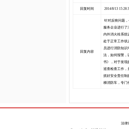
回复时间
2014/8/13 15:28:
针对反映问题，
服务企业进行了
内外消火栓系统
处于正常工作状
员进行消防知识
回复内容
法，如何报警，
书》，对于发现
巡查检查工作，
抓好安全责任制
梯消防车，专门
法律