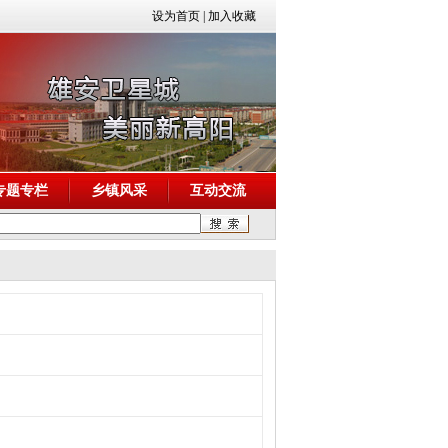
设为首页
|
加入收藏
专题专栏
乡镇风采
互动交流