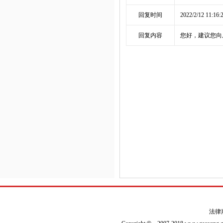
回复时间
2022/2/12 11:16:
回复内容
您好，建议您向庞口
法律