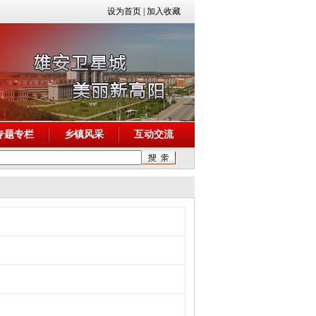
设为首页
|
加入收藏
专题专栏
乡镇风采
互动交流