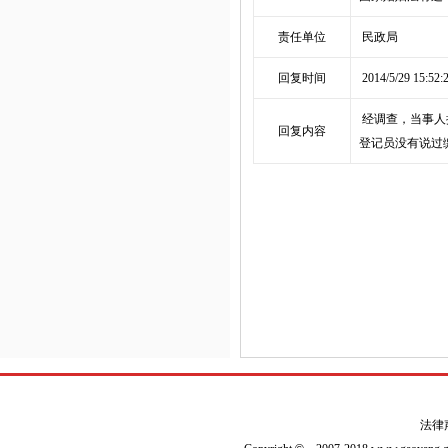
责任单位
民政局
回复时间
2014/5/29 15:52:
经调查，当事人
回复内容
登记员没有说过
法律