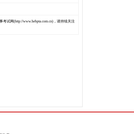
://www.hebpta.com.cn)，请持续关注