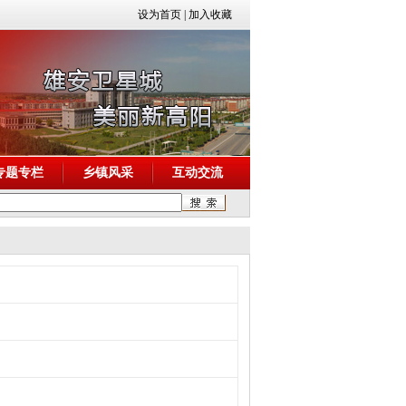
设为首页
|
加入收藏
专题专栏
乡镇风采
互动交流