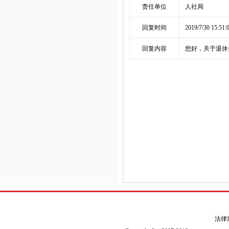
责任单位
人社局
回复时间
2019/7/30 15:51:
回复内容
您好，关于退休金
法律