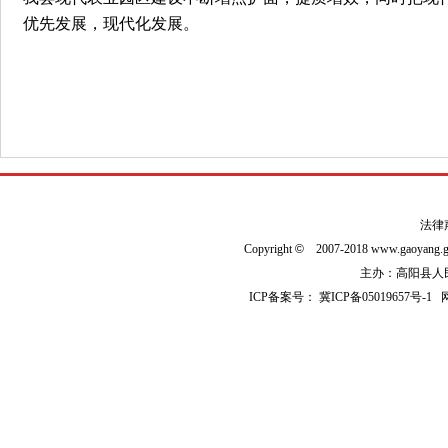
优先发展，现代化发展。
法律
Copyright
©
2007-2018 www.gaoyan
主办：高阳县人民政
ICP备案号：
冀ICP备05019657号-1
网