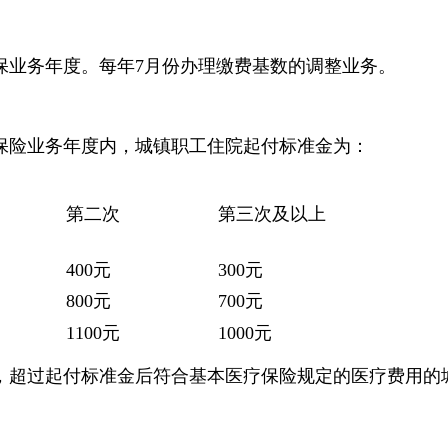
为医保业务年度。每年7月份办理缴费基数的调整业务。
保险业务年度内，城镇职工住院起付标准金为：
第二次
第三次及以上
400元
300元
800元
700元
1100元
1000元
，超过起付标准金后符合基本医疗保险规定的医疗费用的