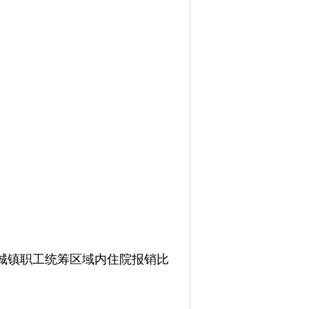
城镇职工统筹区域内住院报销比