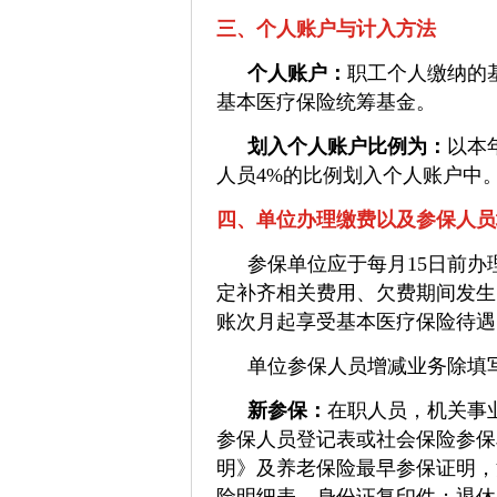
三、个人账户与计入方法
个人账户：
职工个人缴纳的
基本医疗保险统筹基金。
划入个人账户比例为：
以本
人员4%的比例划入个人账户中
四、单位办理缴费以及参保人员
参保单位应于每月15日前
定补齐相关费用、欠费期间发生
账次月起享受基本医疗保险待遇
单位参保人员增减业务除填
新参保：
在职人员，机关事
参保人员登记表或社会保险参保
明》及养老保险最早参保证明，