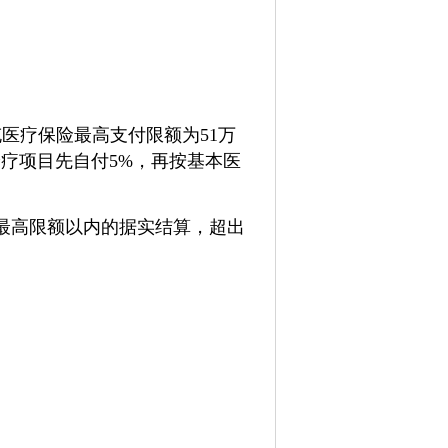
医疗保险最高支付限额为51万
疗项目先自付5%，再按基本医
最高限额以内的据实结算，超出