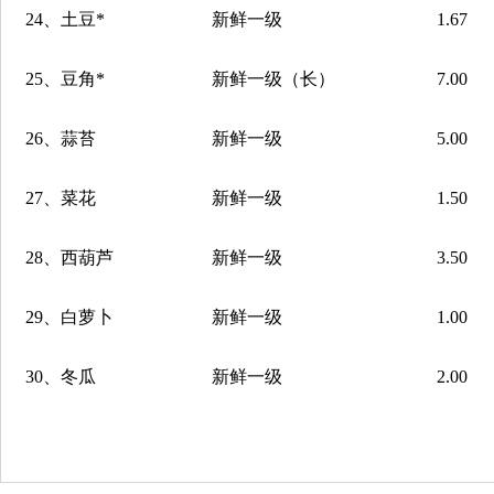
24
、土豆
*
新鲜一级
1.67
25
、豆角
*
新鲜一级（长）
7.00
26
、蒜苔
新鲜一级
5.00
27
、菜花
新鲜一级
1.50
28
、西葫芦
新鲜一级
3.50
29
、白萝卜
新鲜一级
1.00
30
、冬瓜
新鲜一级
2.00