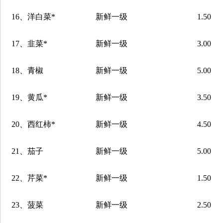
16
、洋白菜
*
新鲜一级
1.50
17
、韭菜
*
新鲜一级
3.00
18
、青椒
新鲜一级
5.00
19
、黄瓜
*
新鲜一级
3.50
20
、西红柿
*
新鲜一级
4.50
21
、茄子
新鲜一级
5.00
22
、芹菜
*
新鲜一级
1.50
23
、菠菜
新鲜一级
2.50