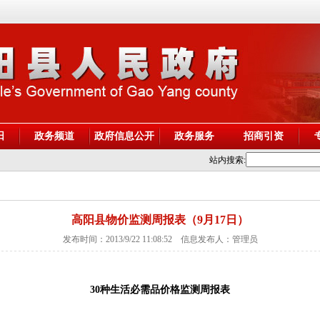
阳
政务频道
政府信息公开
政务服务
招商引资
站内搜索:
高阳县物价监测周报表（9月17日）
发布时间：2013/9/22 11:08:52 信息发布人：管理员
30种生活必需品价格监测周报表