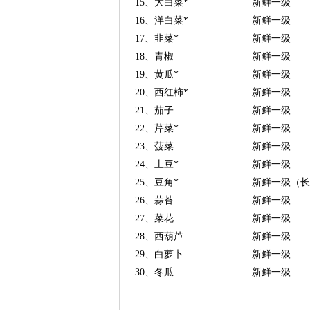
15、大白菜*
新鲜一级
16、洋白菜*
新鲜一级
17、韭菜*
新鲜一级
18、青椒
新鲜一级
19、黄瓜*
新鲜一级
20、西红柿*
新鲜一级
21、茄子
新鲜一级
22、芹菜*
新鲜一级
23、菠菜
新鲜一级
24、土豆*
新鲜一级
25、豆角*
新鲜一级（长
26、蒜苔
新鲜一级
27、菜花
新鲜一级
28、西葫芦
新鲜一级
29、白萝卜
新鲜一级
30、冬瓜
新鲜一级