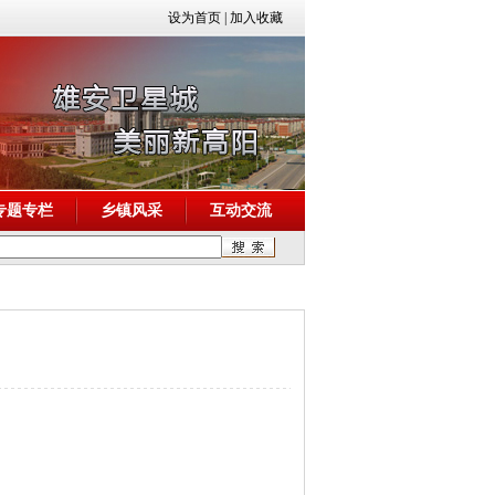
设为首页
|
加入收藏
专题专栏
乡镇风采
互动交流