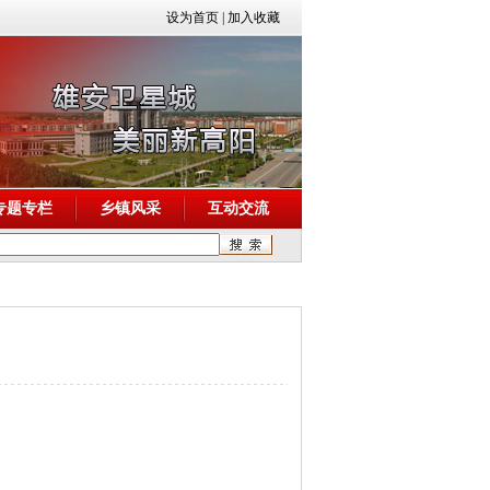
设为首页
|
加入收藏
专题专栏
乡镇风采
互动交流