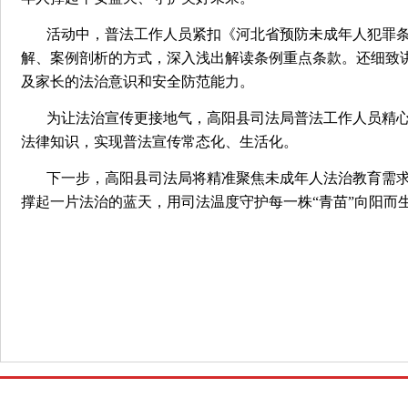
活动中，普法工作人员紧扣《河北省预防未成年人犯罪
解、案例剖析的方式，深入浅出解读条例重点条款。还细致
及家长的法治意识和安全防范能力。
为让法治宣传更接地气，高阳县司法局普法工作人员精
法律知识，实现普法宣传常态化、生活化。
下一步，高阳县司法局将精准聚焦未成年人法治教育需
撑起一片法治的蓝天，用司法温度守护每一株“青苗”向阳而