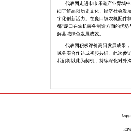
代表团走进巾巾乐道产业育城中
细了解高阳历史文化、经济社会发展
字化创新活力。在庞口镇农机配件
都”庞口在农机装备制造方面的优
解县域绿色发展成效。
代表团积极评价高阳发展成果，
域务实合作达成初步共识。此次参
我们将以此为契机，持续深化对外
Copyr
IC