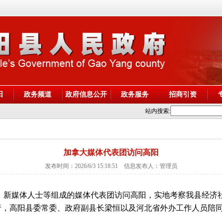
阳
政务频道
政府信息公开
政务服务
招商引资
站内搜索:
加拿大媒体代表团访问高阳
发布时间：2026/6/3 15:18:51 信息发布人：管理员
者、新媒体人士等组成的媒体代表团访问高阳，实地考察我县经济
行，高阳县委常委、政府副县长梁恒以及河北省外办工作人员陪