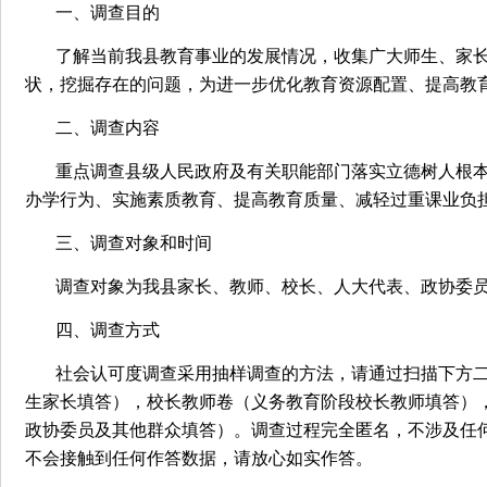
一、调查目的
了解当前我县教育事业的发展情况，收集广大师生、家
状，挖掘存在的问题，为进一步优化教育资源配置、提高教
二、调查内容
重点调查县级人民政府及有关职能部门落实立德树人根
办学行为、实施素质教育、提高教育质量、减轻过重课业负
三、调查对象和时间
调查对象为我县家长、教师、校长、人大代表、政协委员
四、调查方式
社会认可度调查采用抽样调查的方法，请通过扫描下方二
生家长填答），校长教师卷（义务教育阶段校长教师填答）
政协委员及其他群众填答）。调查过程完全匿名，不涉及任
不会接触到任何作答数据，请放心如实作答。