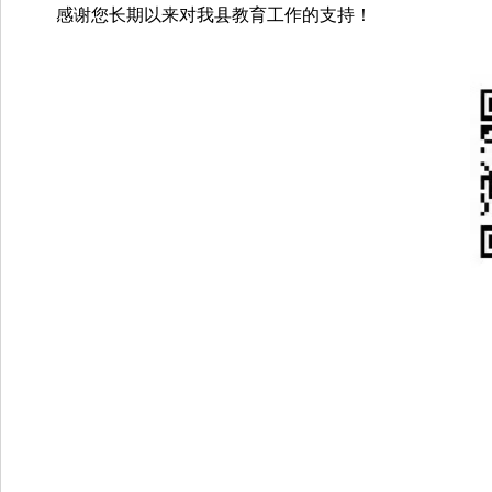
感谢您长期以来对我县教育工作的支持！