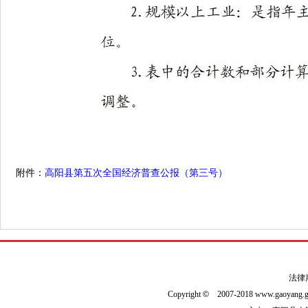
附件：
高阳县第五次全国经济普查公报（第三号）
法律
Copyright
©
2007-2018 www.gaoyan