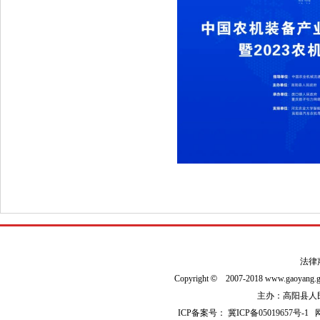
法律
Copyright
©
2007-2018 www.gaoyan
主办：高阳县人民政
ICP备案号：
冀ICP备05019657号-1
网