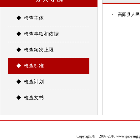
·
高阳县人民
◆ 检查主体
◆ 检查事项和依据
◆ 检查频次上限
◆ 检查标准
◆ 检查计划
◆ 检查文书
Copyright
©
2007-2018 www.gaoyan