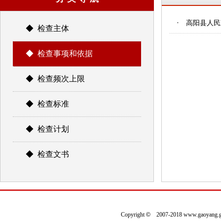
·
高阳县人民
◆ 检查主体
◆ 检查事项和依据
◆ 检查频次上限
◆ 检查标准
◆ 检查计划
◆ 检查文书
Copyright
©
2007-2018 www.gaoyan