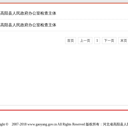
高阳县人民政府办公室检查主体
高阳县人民政府办公室检查主体
首页
上一页
1
下一页
末页
ight
©
2007-2018 www.gaoyang.gov.cn All Rights Reserved 版权所有：河北省高阳