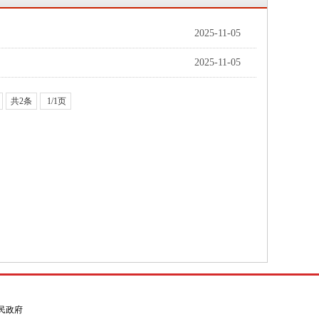
2025-11-05
2025-11-05
共2条
1/1页
县人民政府