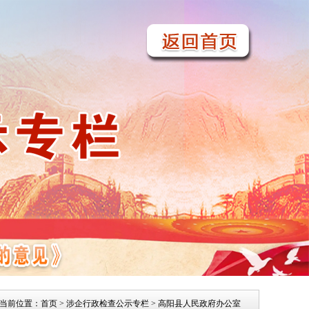
当前位置：
首页
>
涉企行政检查公示专栏
> 高阳县人民政府办公室