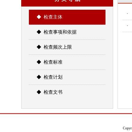
·
◆ 检查主体
·
◆ 检查事项和依据
◆ 检查频次上限
◆ 检查标准
◆ 检查计划
◆ 检查文书
Copyr