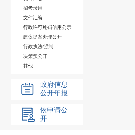
招考录用
文件汇编
行政许可处罚信用公示
建议提案办理公开
行政执法/强制
决策预公开
其他
政府信息
公开年报
依申请公
开