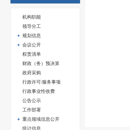
机构职能
领导分工
规划信息
会议公开
权责清单
财政（务）预决算
政府采购
行政许可/服务事项
行政事业性收费
公告公示
工作部署
重点领域信息公开
统计信息