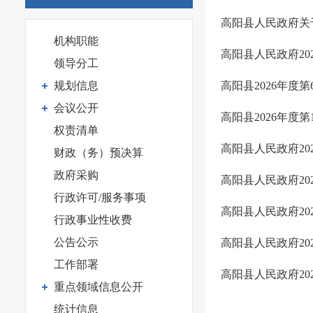
高阳县人民政府关
机构职能
高阳县人民政府20
领导分工
规划信息
高阳县2026年度
会议公开
高阳县2026年度
权责清单
高阳县人民政府20
财政（务）预决算
政府采购
高阳县人民政府20
行政许可/服务事项
高阳县人民政府20
行政事业性收费
公告公示
高阳县人民政府20
工作部署
高阳县人民政府20
重点领域信息公开
统计信息