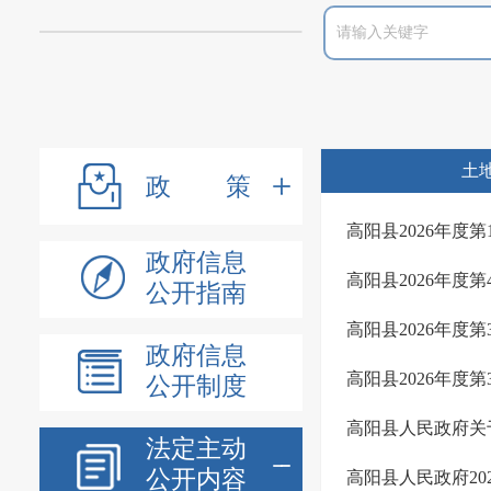
土
政策
高阳县2026年度
政府信息
高阳县2026年度
公开指南
高阳县2026年度
政府信息
高阳县2026年度
公开制度
高阳县人民政府关
法定主动
公开内容
高阳县人民政府20