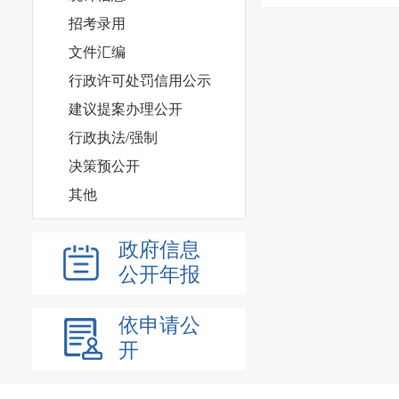
招考录用
文件汇编
行政许可处罚信用公示
建议提案办理公开
行政执法/强制
决策预公开
其他
政府信息
公开年报
依申请公
开