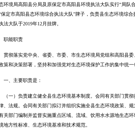
态环境局高阳县分局及原保定市高阳县环境执法大队实行“局队合
“保定市高阳县态环境综合执法大队”牌子，负责县生态环境综
执法大队于2019年12月挂牌。
职能职责
贯彻落实党中央、省委、市委、市生态环境局党组和高阳县委
政策和决策部署，坚持和加强党对生态环境保护工作的集中统一
一、主要职责是：
（一）负责建立健全县生态环境基本制度。会同有关部门贯彻
律、法规。会同有关部门拟订并组织实施全县生态环境政策、规
有关部门编制并监督实施重点区域、流域、饮用水水源地生态环
境地方性标准、生态环境基准和技术规范。