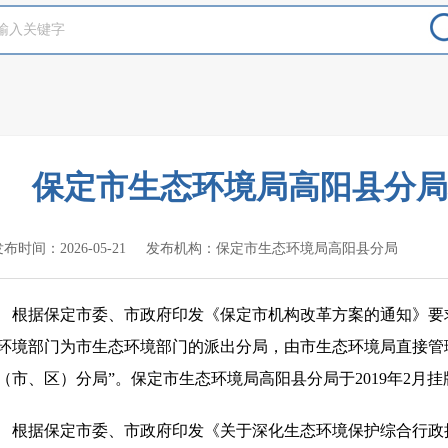
保定市生态环境局高阳县分局
布时间：2026-05-21
发布机构：保定市生态环境局高阳县分局
根据保定市委、市政府印发《保定市机构改革方案的通知》要
环境部门为市生态环境部门的派出分局，由市生态环境局直接管
（市、区）分局”。保定市生态环境局高阳县分局于2019年2月挂
根据保定市委、市政府印发《关于深化生态环境保护综合行政