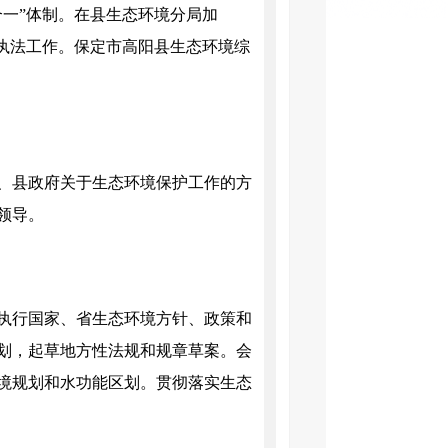
一”体制。在县生态环境分局加
合执法工作。保定市高阳县生态环境综
、县政府关于生态环境保护工作的方
领导。
执行国家、省生态环境方针、政策和
划，起草地方性法规和规章草案。会
境规划和水功能区划。贯彻落实生态