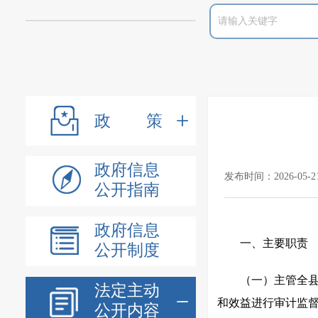
政策
政府信息
发布时间：2026-05-2
公开指南
政府信息
一、主要职责
公开制度
（一）主管全
法定主动
和效益进行审计监
公开内容