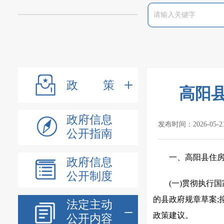
政策
高阳
政府信息
发布时间：2026-05-2
公开指南
一、高阳县住
政府信息
公开制度
(一)贯彻执行
的县政府规章草案;
法定主动
政策建议。
公开内容