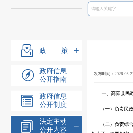
政策
政府信息
发布时间：2026-05-2
公开指南
一、高阳县民
政府信息
公开制度
（一）负责民
法定主动
（二）负责综
公开内容