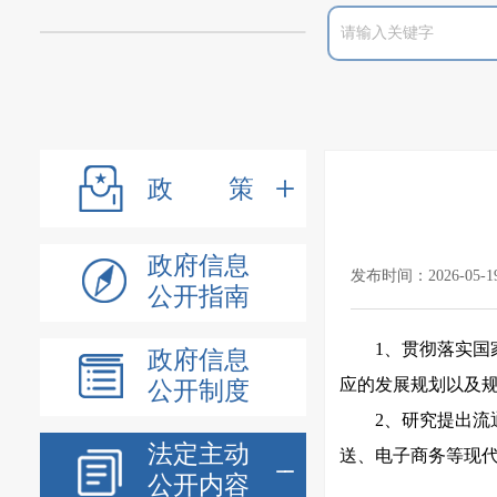
政策
政府信息
发布时间：2026-05-1
公开指南
1、贯彻落实
政府信息
应的发展规划以及
公开制度
2、研究提出
法定主动
送、电子商务等现
公开内容