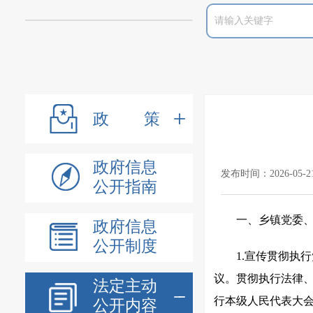
政策
政府信息
发布时间：2026-05-2
公开指南
一、乡镇党委
政府信息
公开制度
1.宣传贯彻执
议。贯彻执行法律
法定主动
行本级人民代表大
公开内容