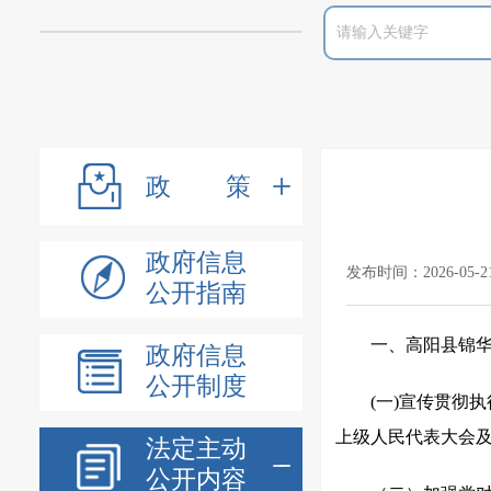
政策
政府信息
发布时间：2026-05-2
公开指南
一、高阳县锦
政府信息
公开制度
(一)宣传贯彻
上级人民代表大会
法定主动
公开内容