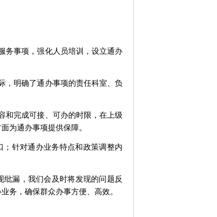
服务事项，强化人员培训，设立通办
际，明确了通办事项的责任科室、负
容和完成可接、可办的时限，在上级
方面为通办事项提供保障。
口；针对通办业务特点和政策调整内
现纰漏，我们会及时将发现的问题反
办业务，确保群众办事方便、高效。