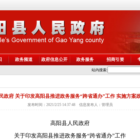
阳
政务频道
政府信息公开
政务服务
招商引资
站内搜索:
民政府 关于印发高阳县推进政务服务“跨省通办”工作 实施方案
发布时间：2021/2/25 14:37:48 信息发布人：管理员
高阳县人民政府
关于印发高阳县
推进政务服务
“跨省通办”工
作