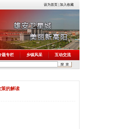
设为首页
|
加入收藏
专题专栏
乡镇风采
互动交流
政策的解读