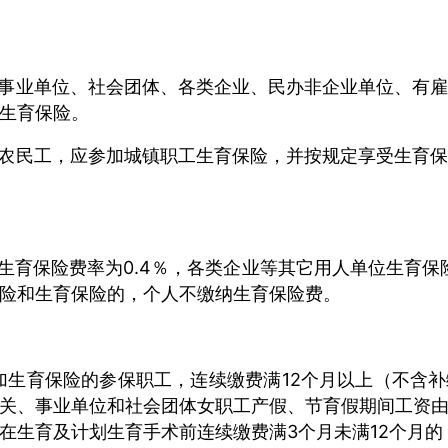
事业单位、社会团体、各类企业、民办非企业单位、有
生育保险。
农民工，应参加城镇职工生育保险，并按规定享受生育
生育保险费率为0.4％，各类企业等其它用人单位生育保险
险和生育保险的，个人不缴纳生育保险费。
参加生育保险的参保职工，连续缴费满12个月以上（不含
关、事业单位和社会团体女职工产假、节育假期间工资
在生育及计划生育手术前连续缴费满3个月未满12个月