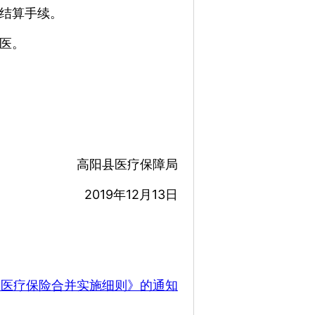
结算手续。
医。
高阳县医疗保障局
2019年12月13日
本医疗保险合并实施细则》的通知