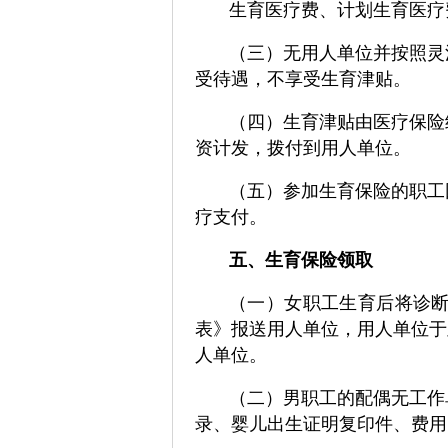
生育医疗费、计划生育医疗
（三）无用人单位并按照灵
受待遇，不享受生育津贴。
（四）生育津贴由医疗保险
资计发，拨付到用人单位。
（五）参加生育保险的职工
疗支付。
五、生育保险领取
（一）女职工生育后将诊
表》报送用人单位，用人单位于
人单位。
（二）男职工的配偶无工作
录、婴儿出生证明复印件、费用