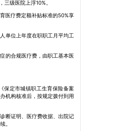
，三级医院上浮10%。
育医疗费定额补贴标准的50%享
用人单位上年度在职职工月平均工
发症的合规医疗费，由职工基本医
《保定市城镇职工生育保险备案
经办机构核准后，按规定拨付到用
、诊断证明、医疗费收据、出院记
手续。