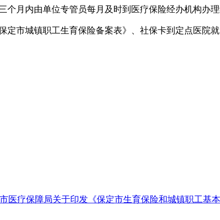
三个月内由单位专管员每月及时到医疗保险经办机构办理
保定市城镇职工生育保险备案表》、社保卡到定点医院就
市医疗保障局关于印发《保定市生育保险和城镇职工基