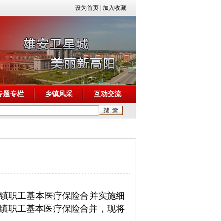
设为首页
|
加入收藏
专题专栏
乡镇风采
互动交流
城镇职工基本医疗保险合并实施细
和城镇职工基本医疗保险合并，现将