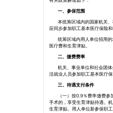
有关政策解读如下：
一、参保范围
本统筹区域内的国家机关、
应同步参加职工基本医疗保险和
统筹区域内用人单位招用的
医疗费和生育津贴。
二、缴费费率
机关、事业单位和社会团体
活就业人员参加职工基本医疗保
三、待遇支付条件
（一）按0.9％费率缴费
手术的，享受生育津贴待遇。
机
生育津贴。
用人单位新参保职工