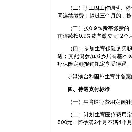
（二）职工因工作调动、停
同连续缴费；
超过三个月的，按
（三）按0.9％费率缴费
前连续按0.9%费率缴费满12
（四）参加生育保险的男职
遇；
其配偶参加城乡居民基本医
疗保险定额报销规定享受待遇。
赴港澳台和国外生育并备案
四、待遇支付标准
（一）生育医疗费用定额补
（二）计划生育医疗费用
500元；
怀孕满2个月不满4个月