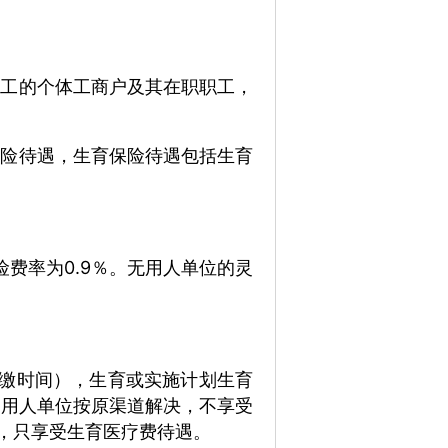
雇工的个体工商户及其在职职工，
保险待遇，生育保险待遇包括生育
费率为0.9％。
无用人单位的灵
补缴时间），生育或实施计划生育
由用人单位按原渠道解决，不享受
的，只享受生育医疗费待遇。