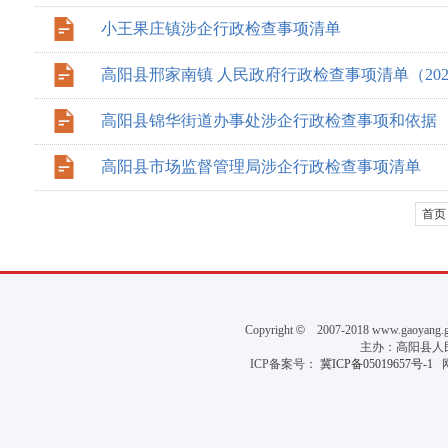
小王果庄镇涉企行政检查事项清单
高阳县邢家南镇 人民政府行政检查事项清单（202
高阳县锦华街道办事处涉企行政检查事项和依据
高阳县市场监督管理局涉企行政检查事项清单
首页
Copyright
©
2007-2018 www.gaoyan
主办：高阳县人民政
ICP备案号：
冀ICP备05019657号-1
网