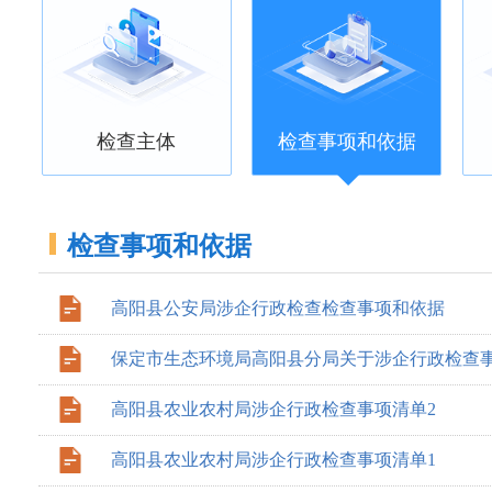
检查主体
检查事项和依据
检查事项和依据
高阳县公安局涉企行政检查检查事项和依据
保定市生态环境局高阳县分局关于涉企行政检查
高阳县农业农村局涉企行政检查事项清单2
高阳县农业农村局涉企行政检查事项清单1