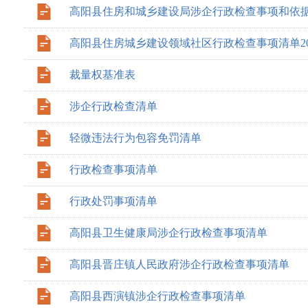
高阳县住房和城乡建设局涉企行政检查事项和依
高阳县住房城乡建设领域社区行政检查事项清单20
裁量权基准表
涉企行政检查清单
轻微违法行为包容免罚清单
行政检查事项清单
行政处罚事项清单
高阳县卫生健康局涉企行政检查事项清单
高阳县晋庄镇人民政府涉企行政检查事项清单
高阳县西演镇涉企行政检查事项清单