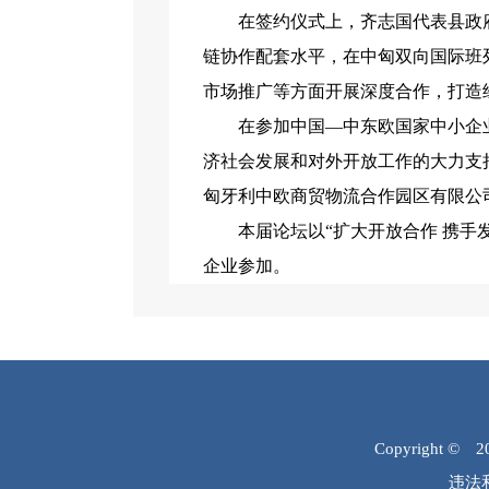
在签约仪式上，齐志国代表县政
链协作配套水平，在中匈双向国际班
市场推广等方面开展深度合作，打造
在参加中国—中东欧国家中小企
济社会发展和对外开放工作的大力支
匈牙利中欧商贸物流合作园区有限公
本届论坛以“扩大开放合作 携手
企业参加。
Copyright © 
违法和