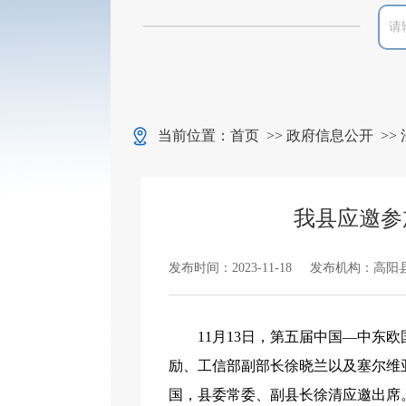
当前位置：
首页
>>
政府信息公开
>>
我县应邀参
发布时间：2023-11-18
发布机构：高阳
11月13日，第五届中国—中
励、工信部副部长徐晓兰以及塞尔维
国，县委常委、副县长徐清应邀出席