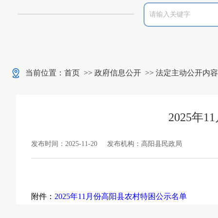
当前位置：
首页
>>
政府信息公开
>>
法定主动公开内容
2025年
发布时间：2025-11-20
发布机构：高阳县民政局
附件：
2025年11月份高阳县农村特困公示名单