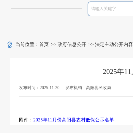
当前位置：
首页
>>
政府信息公开
>>
法定主动公开内容
2025年
发布时间：2025-11-20
发布机构：高阳县民政局
附件：
2025年11月份高阳县农村低保公示名单