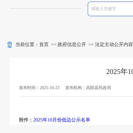
当前位置：
首页
>>
政府信息公开
>>
法定主动公开内容
2025
发布时间：2025-10-23
发布机构：高阳县民政局
附件：
2025年10月份低边公示名单