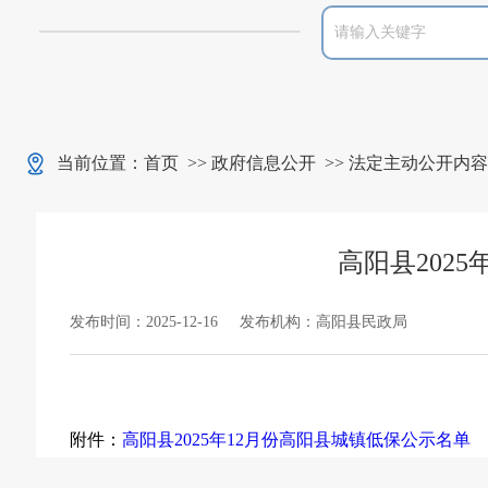
当前位置：
首页
>>
政府信息公开
>>
法定主动公开内容
高阳县202
发布时间：2025-12-16
发布机构：高阳县民政局
附件：
高阳县2025年12月份高阳县城镇低保公示名单