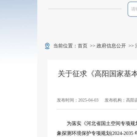
当前位置：
首页
>>
政府信息公开
>>
关于征求《高阳国家基本气
发布时间：2025-04-03
发布机构：高阳
为落实《河北省国土空间专项规
象探测环境保护专项规划(2024-20