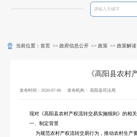
当前位置：
首页
>>
政府信息公开
>>
政策
>>
政策解读
《高阳县农村
发布时间：2020-07-06
发布机构： 高阳县司法局
现对《高阳县农村产权流转交易实施细则》的相
一、制定背景
为规范农村产权流转交易行为，推动农村生产要