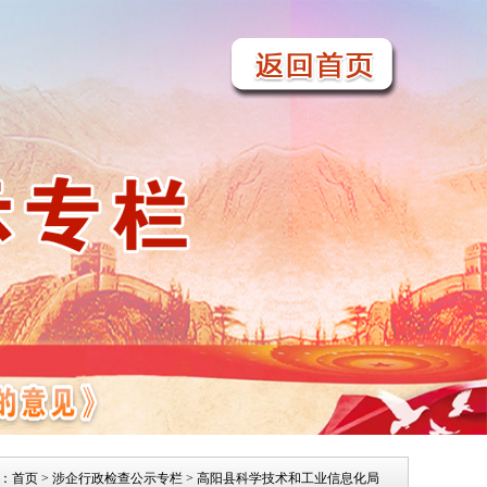
：
首页
>
涉企行政检查公示专栏
> 高阳县科学技术和工业信息化局