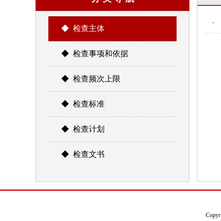
·
◆ 检查主体
◆ 检查事项和依据
◆ 检查频次上限
◆ 检查标准
◆ 检查计划
◆ 检查文书
Copyr