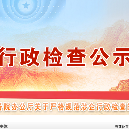
主体
当前位置