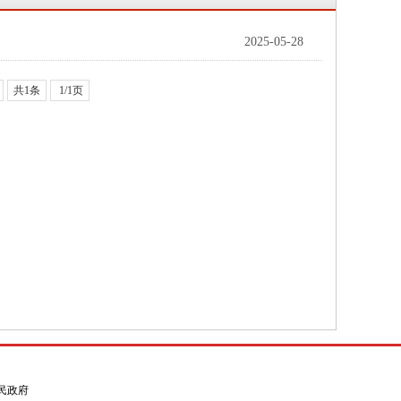
2025-05-28
共1条
1/1页
县人民政府