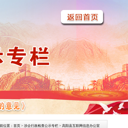
前位置：
首页
>
涉企行政检查公示专栏
> 高阳县互联网信息办公室