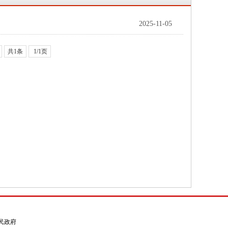
2025-11-05
共1条
1/1页
县人民政府