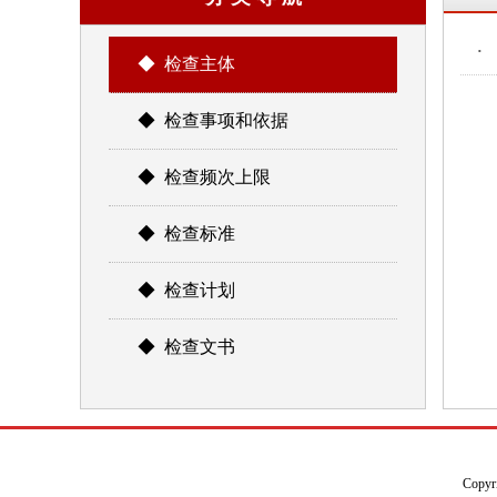
·
◆ 检查主体
◆ 检查事项和依据
◆ 检查频次上限
◆ 检查标准
◆ 检查计划
◆ 检查文书
Copyr