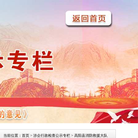
当前位置：
首页
>
涉企行政检查公示专栏
> 高阳县消防救援大队