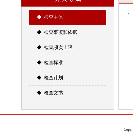
·
◆ 检查主体
◆ 检查事项和依据
◆ 检查频次上限
◆ 检查标准
◆ 检查计划
◆ 检查文书
Copyr