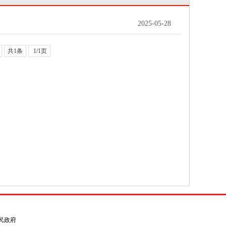
2025-05-28
共1条
1/1页
县人民政府