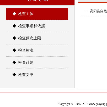
·
高阳县自然
◆ 检查主体
◆ 检查事项和依据
◆ 检查频次上限
◆ 检查标准
◆ 检查计划
◆ 检查文书
Copyright
©
2007-2018 www.gaoyan